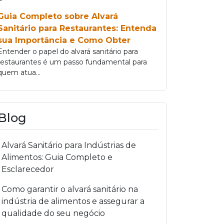
Guia Completo sobre Alvará
Sanitário para Restaurantes: Entenda
sua Importância e Como Obter
Entender o papel do alvará sanitário para
restaurantes é um passo fundamental para
quem atua...
Blog
Alvará Sanitário para Indústrias de
Alimentos: Guia Completo e
Esclarecedor
Como garantir o alvará sanitário na
indústria de alimentos e assegurar a
qualidade do seu negócio