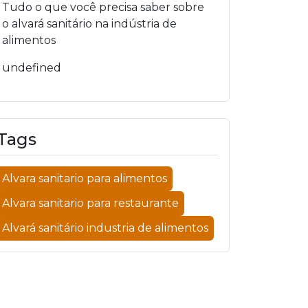
Tudo o que você precisa saber sobre
o alvará sanitário na indústria de
alimentos
undefined
Tags
Alvara sanitario para alimentos
Alvara sanitario para restaurante
Alvará sanitário industria de alimentos