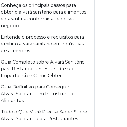
Conheça os principais passos para
obter o alvará sanitário para alimentos
e garantir a conformidade do seu
negócio
Entenda o processo e requisitos para
emitir o alvará sanitário em indústrias
de alimentos
Guia Completo sobre Alvará Sanitário
para Restaurantes: Entenda sua
Importância e Como Obter
Guia Definitivo para Conseguir o
Alvará Sanitário em Indústrias de
Alimentos
Tudo o Que Você Precisa Saber Sobre
Alvará Sanitário para Restaurantes