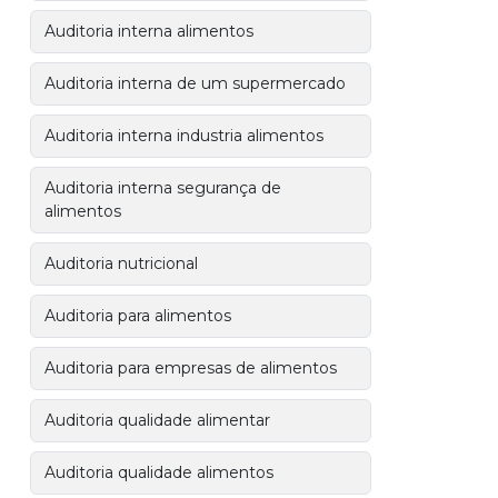
Auditoria interna alimentos
Auditoria interna de um supermercado
Auditoria interna industria alimentos
Auditoria interna segurança de
alimentos
Auditoria nutricional
Auditoria para alimentos
Auditoria para empresas de alimentos
Auditoria qualidade alimentar
Auditoria qualidade alimentos