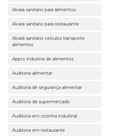
Alvara sanitario para alimentos
Alvara sanitario para restaurante
Alvará sanitário veículos transporte
alimentos
Appcc industria de alimentos
Auditoria alimentar
Auditoria de segurança alimentar
Auditoria de supermercado
Auditoria em cozinha industrial
Auditoria em restaurante