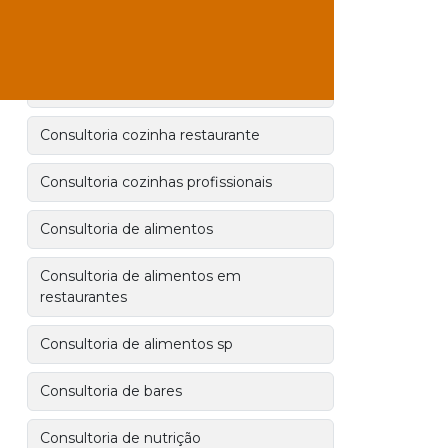
Consultoria controle de qualidade
alimentos
Consultoria cozinha industrial
Consultoria cozinha restaurante
Consultoria cozinhas profissionais
Consultoria de alimentos
Consultoria de alimentos em
restaurantes
Consultoria de alimentos sp
Consultoria de bares
Consultoria de nutrição