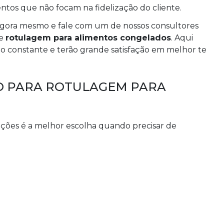
ntos que não focam na fidelização do cliente.
agora mesmo e fale com um de nossos consultores
re
rotulagem para alimentos congelados
. Aqui
 constante e terão grande satisfação em melhor te
O PARA ROTULAGEM PARA
uções é a melhor escolha quando precisar de