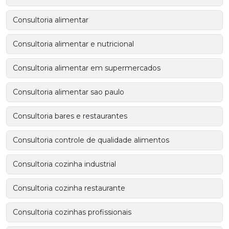
Consultoria alimentar
Consultoria alimentar e nutricional
Consultoria alimentar em supermercados
Consultoria alimentar sao paulo
Consultoria bares e restaurantes
Consultoria controle de qualidade alimentos
Consultoria cozinha industrial
Consultoria cozinha restaurante
Consultoria cozinhas profissionais