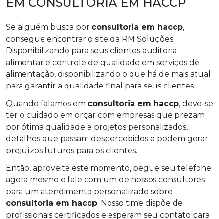
EM CONSULTORIA EM HACCP
Se alguém busca por
consultoria em haccp
,
consegue encontrar o site da RM Soluções.
Disponibilizando para seus clientes auditoria
alimentar e controle de qualidade em serviços de
alimentação, disponibilizando o que há de mais atual
para garantir a qualidade final para seus clientes.
Quando falamos em
consultoria em haccp
, deve-se
ter o cuidado em orçar com empresas que prezam
por ótima qualidade e projetos personalizados,
detalhes que passam despercebidos e podem gerar
prejuízos futuros para os clientes.
Então, aproveite este momento, pegue seu telefone
agora mesmo e fale com um de nossos consultores
para um atendimento personalizado sobre
consultoria em haccp
. Nosso time dispõe de
profissionais certificados e esperam seu contato para