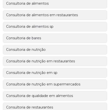
Consultoria de alimentos
Consultoria de alimentos em restaurantes
Consultoria de alimentos sp
Consultoria de bares
Consultoria de nutrição
Consultoria de nutrição em restaurantes
Consultoria de nutrição em sp
Consultoria de nutrição em supermercados
Consultoria de qualidade em alimentos
Consultoria de restaurantes