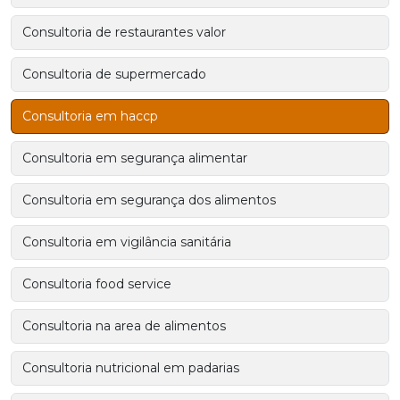
Consultoria de restaurantes valor
Consultoria de supermercado
Consultoria em haccp
Consultoria em segurança alimentar
Consultoria em segurança dos alimentos
Consultoria em vigilância sanitária
Consultoria food service
Consultoria na area de alimentos
Consultoria nutricional em padarias