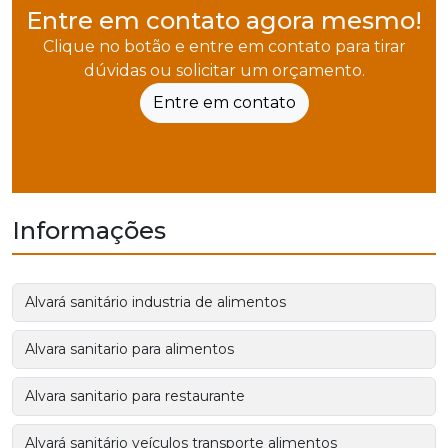
Entre em contato agora mesmo!
Clique no botão e entre em contato para tirar
dúvidas ou solicitar um orçamento.
Entre em contato
Informações
Alvará sanitário industria de alimentos
Alvara sanitario para alimentos
Alvara sanitario para restaurante
Alvará sanitário veículos transporte alimentos