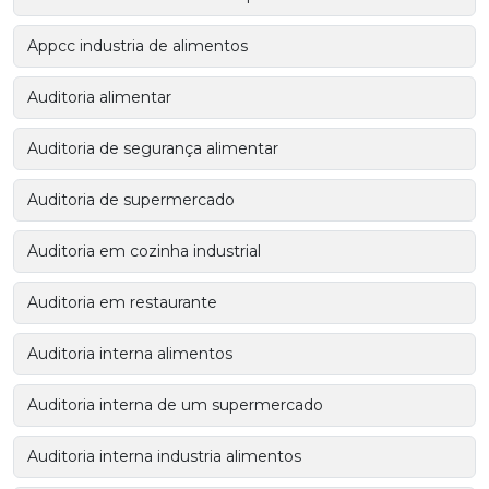
Appcc industria de alimentos
Auditoria alimentar
Auditoria de segurança alimentar
Auditoria de supermercado
Auditoria em cozinha industrial
Auditoria em restaurante
Auditoria interna alimentos
Auditoria interna de um supermercado
Auditoria interna industria alimentos