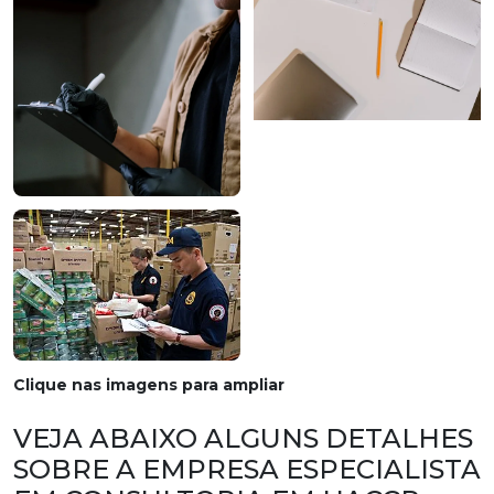
Clique nas imagens para ampliar
VEJA ABAIXO ALGUNS DETALHES
SOBRE A EMPRESA ESPECIALISTA