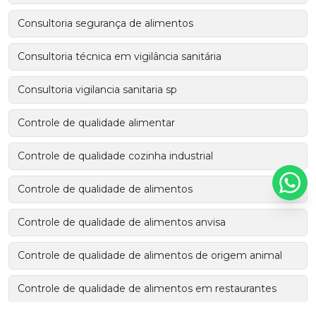
Consultoria segurança de alimentos
Consultoria técnica em vigilância sanitária
Consultoria vigilancia sanitaria sp
Controle de qualidade alimentar
Controle de qualidade cozinha industrial
Controle de qualidade de alimentos
Controle de qualidade de alimentos anvisa
Controle de qualidade de alimentos de origem animal
Controle de qualidade de alimentos em restaurantes