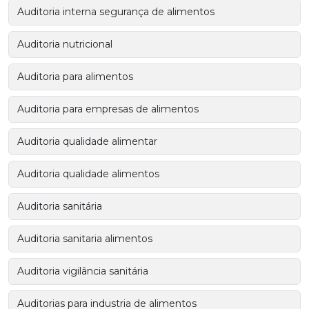
Auditoria interna segurança de alimentos
Auditoria nutricional
Auditoria para alimentos
Auditoria para empresas de alimentos
Auditoria qualidade alimentar
Auditoria qualidade alimentos
Auditoria sanitária
Auditoria sanitaria alimentos
Auditoria vigilância sanitária
Auditorias para industria de alimentos