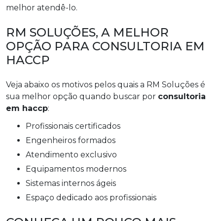
melhor atendê-lo.
RM SOLUÇÕES, A MELHOR
OPÇÃO PARA CONSULTORIA EM
HACCP
Veja abaixo os motivos pelos quais a RM Soluções é
sua melhor opção quando buscar por
consultoria
em haccp
:
profissionais certificados
engenheiros formados
atendimento exclusivo
equipamentos modernos
sistemas internos ágeis
espaço dedicado aos profissionais