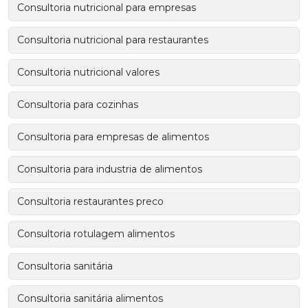
Consultoria nutricional para empresas
Consultoria nutricional para restaurantes
Consultoria nutricional valores
Consultoria para cozinhas
Consultoria para empresas de alimentos
Consultoria para industria de alimentos
Consultoria restaurantes preco
Consultoria rotulagem alimentos
Consultoria sanitária
Consultoria sanitária alimentos