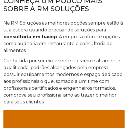
CONHEÇA UM POUCO MAIS
SOBRE A RM SOLUÇÕES
Na RM Soluções as melhores opções sempre estão à
sua espera quando precisar de soluções para
consultoria em haccp
. A empresa oferece opções
como auditoria em restaurante e consultoria de
alimentos.
Conhecida por ser experiente no ramo e altamente
qualificada, padrões alcançados pela empresa
possuir equipamentos modernos e espaço dedicado
aos profissionais o que, somado a um time com
profissionais certificados e engenheiros formados,
comprova seu profissionalismo ao trazer o melhor
para seus clientes.