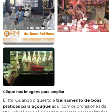
Clique nas imagens para ampliar
É isto! Quando o quesito é
treinamento de boas
práticas para açougue
aqui com os profissionais da