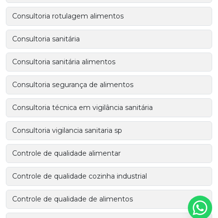
Consultoria rotulagem alimentos
Consultoria sanitária
Consultoria sanitária alimentos
Consultoria segurança de alimentos
Consultoria técnica em vigilância sanitária
Consultoria vigilancia sanitaria sp
Controle de qualidade alimentar
Controle de qualidade cozinha industrial
Controle de qualidade de alimentos