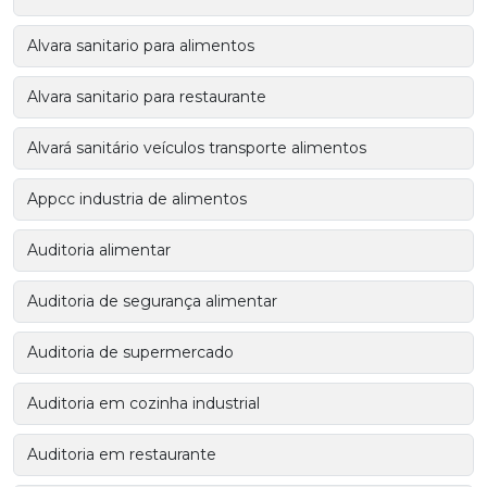
Alvara sanitario para alimentos
Alvara sanitario para restaurante
Alvará sanitário veículos transporte alimentos
Appcc industria de alimentos
Auditoria alimentar
Auditoria de segurança alimentar
Auditoria de supermercado
Auditoria em cozinha industrial
Auditoria em restaurante