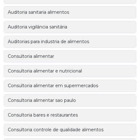
Auditoria sanitaria alimentos
Auditoria vigilância sanitária
Auditorias para industria de alimentos
Consultoria alimentar
Consultoria alimentar e nutricional
Consultoria alimentar em supermercados
Consultoria alimentar sao paulo
Consultoria bares e restaurantes
Consultoria controle de qualidade alimentos