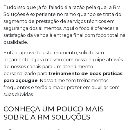
Tudo isso que já foi falado é a razão pela qual a RM
Soluções é experiente no ramo quando se trata do
segmento de prestação de serviços técnicos em
segurança dos alimentos. Aqui o foco é oferecer a
satisfação da venda à entrega final com foco total na
qualidade.
Então, aproveite este momento, solicite seu
orçamento agora mesmo com nossa equipe através
de nossos canais para um atendimento
personalizado para
treinamento de boas práticas
para açougue
. Nosso time tem treinamentos
frequentes e terão o maior prazer em auxiliar com
suas dúvidas.
CONHEÇA UM POUCO MAIS
SOBRE A RM SOLUÇÕES