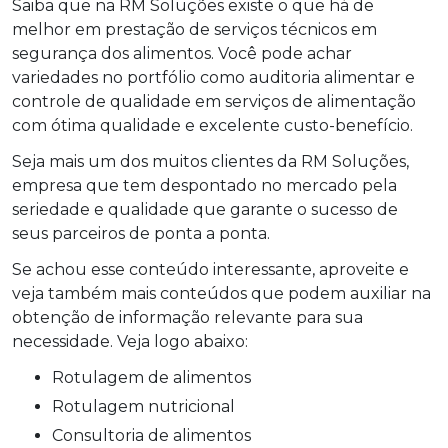
Saiba que na RM Soluções existe o que há de
melhor em prestação de serviços técnicos em
segurança dos alimentos. Você pode achar
variedades no portfólio como auditoria alimentar e
controle de qualidade em serviços de alimentação
com ótima qualidade e excelente custo-benefício.
Seja mais um dos muitos clientes da RM Soluções,
empresa que tem despontado no mercado pela
seriedade e qualidade que garante o sucesso de
seus parceiros de ponta a ponta.
Se achou esse conteúdo interessante, aproveite e
veja também mais conteúdos que podem auxiliar na
obtenção de informação relevante para sua
necessidade. Veja logo abaixo:
rotulagem de alimentos
rotulagem nutricional
consultoria de alimentos