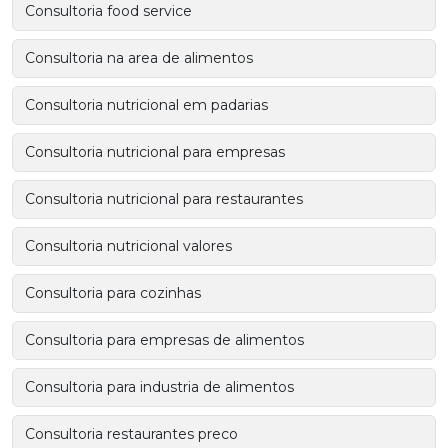
Consultoria food service
Consultoria na area de alimentos
Consultoria nutricional em padarias
Consultoria nutricional para empresas
Consultoria nutricional para restaurantes
Consultoria nutricional valores
Consultoria para cozinhas
Consultoria para empresas de alimentos
Consultoria para industria de alimentos
Consultoria restaurantes preco