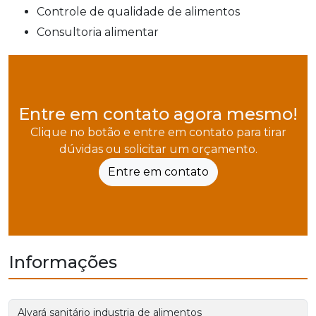
controle de qualidade de alimentos
consultoria alimentar
Entre em contato agora mesmo!
Clique no botão e entre em contato para tirar
dúvidas ou solicitar um orçamento.
Entre em contato
Informações
Alvará sanitário industria de alimentos