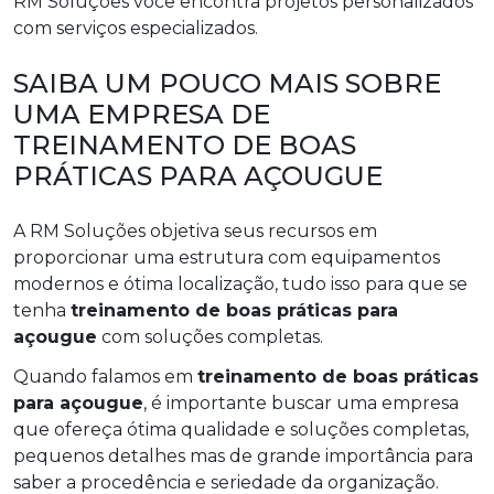
RM Soluções você encontra projetos personalizados
com serviços especializados.
SAIBA UM POUCO MAIS SOBRE
UMA EMPRESA DE
TREINAMENTO DE BOAS
PRÁTICAS PARA AÇOUGUE
A RM Soluções objetiva seus recursos em
proporcionar uma estrutura com equipamentos
modernos e ótima localização, tudo isso para que se
tenha
treinamento de boas práticas para
açougue
com soluções completas.
Quando falamos em
treinamento de boas práticas
para açougue
, é importante buscar uma empresa
que ofereça ótima qualidade e soluções completas,
pequenos detalhes mas de grande importância para
saber a procedência e seriedade da organização.