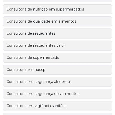
Consultoria de nutrição em supermercados
Consultoria de qualidade em alimentos
Consultoria de restaurantes
Consultoria de restaurantes valor
Consultoria de supermercado
Consultoria em haccp
Consultoria em segurança alimentar
Consultoria em segurança dos alimentos
Consultoria em vigilância sanitária