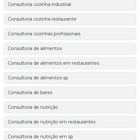
Consultoria cozinha industrial
Consultoria cozinha restaurante
Consultoria cozinhas profissionais
Consultoria de alimentos
Consultoria de alimentos em restaurantes
Consultoria de alimentos sp
Consultoria de bares
Consultoria de nutrição
Consultoria de nutrição em restaurantes
Consultoria de nutrição em sp