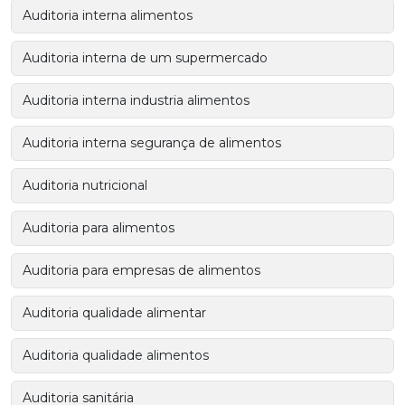
Auditoria interna alimentos
Auditoria interna de um supermercado
Auditoria interna industria alimentos
Auditoria interna segurança de alimentos
Auditoria nutricional
Auditoria para alimentos
Auditoria para empresas de alimentos
Auditoria qualidade alimentar
Auditoria qualidade alimentos
Auditoria sanitária