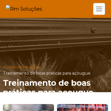
Home
Informações
Treinamento de boas práticas para açougue
Treinamento de boas
práticas para açougue