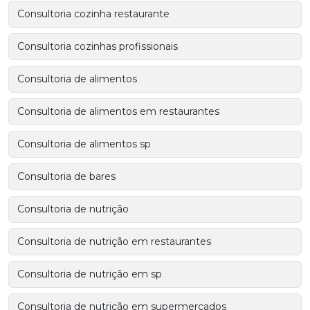
Consultoria cozinha restaurante
Consultoria cozinhas profissionais
Consultoria de alimentos
Consultoria de alimentos em restaurantes
Consultoria de alimentos sp
Consultoria de bares
Consultoria de nutrição
Consultoria de nutrição em restaurantes
Consultoria de nutrição em sp
Consultoria de nutrição em supermercados