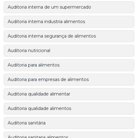
Auditoria interna de um supermercado
Auditoria interna industria alimentos
Auditoria interna segurança de alimentos
Auditoria nutricional
Auditoria para alimentos
Auditoria para empresas de alimentos
Auditoria qualidade alimentar
Auditoria qualidade alimentos
Auditoria sanitária
Auditoria sanitaria alimentos