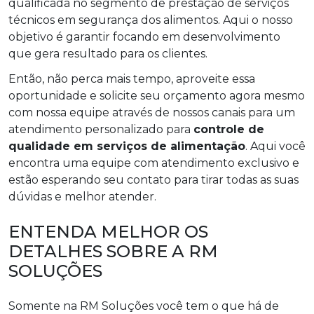
qualificada no segmento de prestação de serviços
técnicos em segurança dos alimentos. Aqui o nosso
objetivo é garantir focando em desenvolvimento
que gera resultado para os clientes.
Então, não perca mais tempo, aproveite essa
oportunidade e solicite seu orçamento agora mesmo
com nossa equipe através de nossos canais para um
atendimento personalizado para
controle de
qualidade em serviços de alimentação
. Aqui você
encontra uma equipe com atendimento exclusivo e
estão esperando seu contato para tirar todas as suas
dúvidas e melhor atender.
ENTENDA MELHOR OS
DETALHES SOBRE A RM
SOLUÇÕES
Somente na RM Soluções você tem o que há de