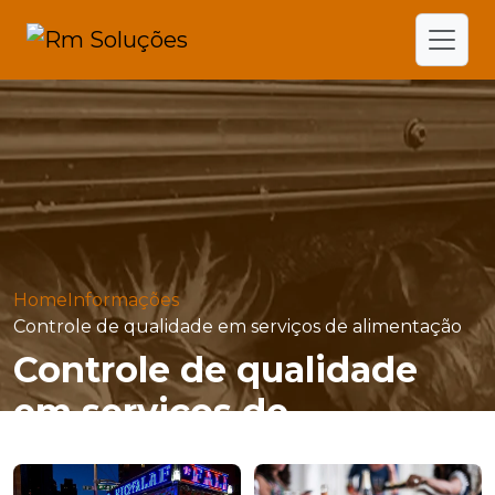
Home
Informações
Controle de qualidade em serviços de alimentação
Controle de qualidade
em serviços de
alimentação