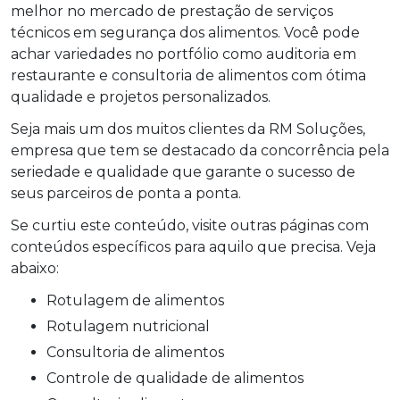
melhor no mercado de prestação de serviços
técnicos em segurança dos alimentos. Você pode
achar variedades no portfólio como auditoria em
restaurante e consultoria de alimentos com ótima
qualidade e projetos personalizados.
Seja mais um dos muitos clientes da RM Soluções,
empresa que tem se destacado da concorrência pela
seriedade e qualidade que garante o sucesso de
seus parceiros de ponta a ponta.
Se curtiu este conteúdo, visite outras páginas com
conteúdos específicos para aquilo que precisa. Veja
abaixo:
rotulagem de alimentos
rotulagem nutricional
consultoria de alimentos
controle de qualidade de alimentos