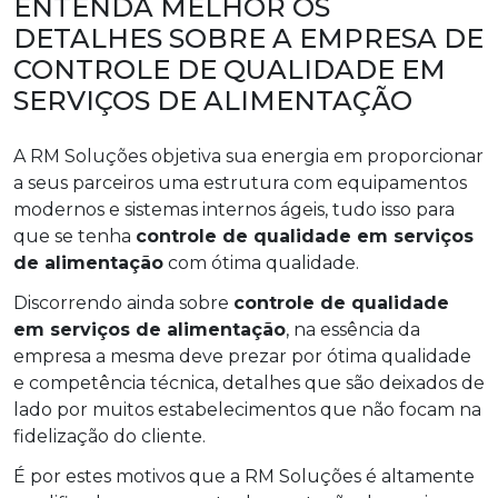
ENTENDA MELHOR OS
DETALHES SOBRE A EMPRESA DE
CONTROLE DE QUALIDADE EM
SERVIÇOS DE ALIMENTAÇÃO
A RM Soluções objetiva sua energia em proporcionar
a seus parceiros uma estrutura com equipamentos
modernos e sistemas internos ágeis, tudo isso para
que se tenha
controle de qualidade em serviços
de alimentação
com ótima qualidade.
Discorrendo ainda sobre
controle de qualidade
em serviços de alimentação
, na essência da
empresa a mesma deve prezar por ótima qualidade
e competência técnica, detalhes que são deixados de
lado por muitos estabelecimentos que não focam na
fidelização do cliente.
É por estes motivos que a RM Soluções é altamente