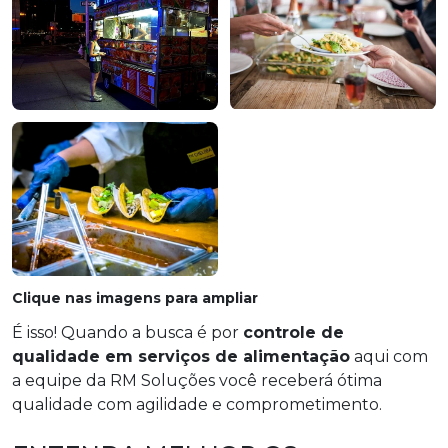
Clique nas imagens para ampliar
É isso! Quando a busca é por
controle de
qualidade em serviços de alimentação
aqui com
a equipe da RM Soluções você receberá ótima
qualidade com agilidade e comprometimento.