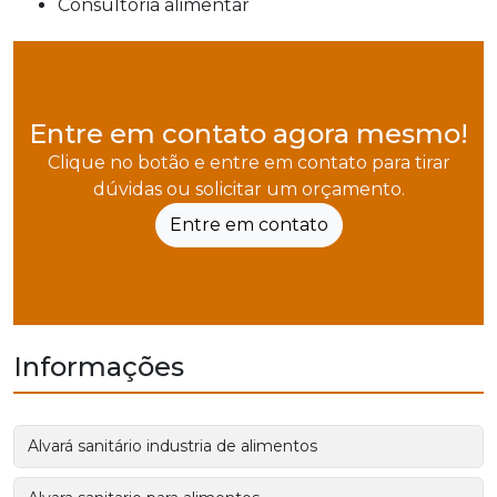
consultoria alimentar
Entre em contato agora mesmo!
Clique no botão e entre em contato para tirar
dúvidas ou solicitar um orçamento.
Entre em contato
Informações
Alvará sanitário industria de alimentos