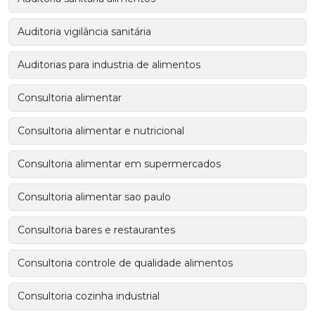
Auditoria vigilância sanitária
Auditorias para industria de alimentos
Consultoria alimentar
Consultoria alimentar e nutricional
Consultoria alimentar em supermercados
Consultoria alimentar sao paulo
Consultoria bares e restaurantes
Consultoria controle de qualidade alimentos
Consultoria cozinha industrial