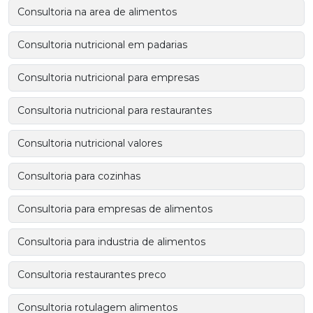
Consultoria na area de alimentos
Consultoria nutricional em padarias
Consultoria nutricional para empresas
Consultoria nutricional para restaurantes
Consultoria nutricional valores
Consultoria para cozinhas
Consultoria para empresas de alimentos
Consultoria para industria de alimentos
Consultoria restaurantes preco
Consultoria rotulagem alimentos