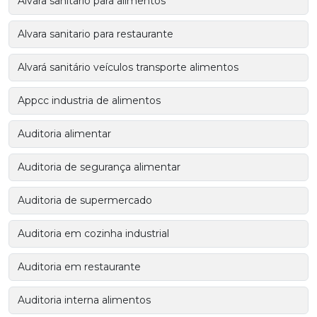
Alvara sanitario para alimentos
Alvara sanitario para restaurante
Alvará sanitário veículos transporte alimentos
Appcc industria de alimentos
Auditoria alimentar
Auditoria de segurança alimentar
Auditoria de supermercado
Auditoria em cozinha industrial
Auditoria em restaurante
Auditoria interna alimentos