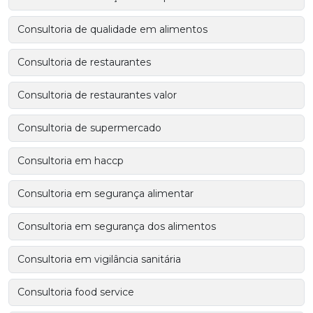
Consultoria de qualidade em alimentos
Consultoria de restaurantes
Consultoria de restaurantes valor
Consultoria de supermercado
Consultoria em haccp
Consultoria em segurança alimentar
Consultoria em segurança dos alimentos
Consultoria em vigilância sanitária
Consultoria food service