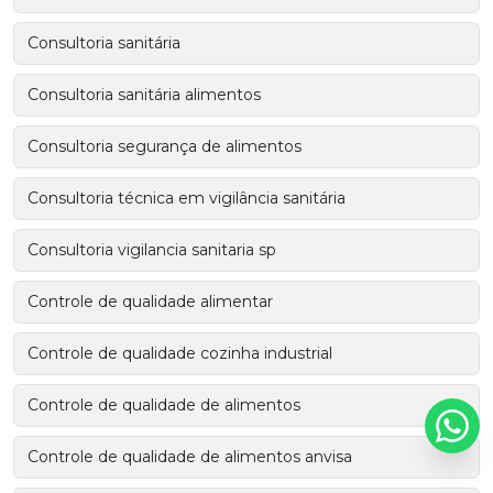
Consultoria sanitária
Consultoria sanitária alimentos
Consultoria segurança de alimentos
Consultoria técnica em vigilância sanitária
Consultoria vigilancia sanitaria sp
Controle de qualidade alimentar
Controle de qualidade cozinha industrial
Controle de qualidade de alimentos
Controle de qualidade de alimentos anvisa