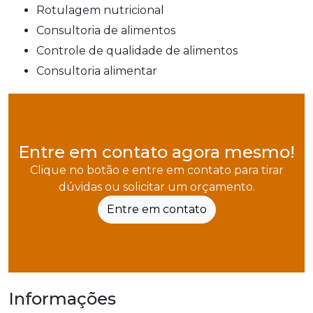
rotulagem nutricional
consultoria de alimentos
controle de qualidade de alimentos
consultoria alimentar
Entre em contato agora mesmo!
Clique no botão e entre em contato para tirar
dúvidas ou solicitar um orçamento.
Entre em contato
Informações