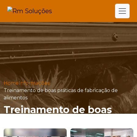
Home
Informações
Treinamento de boas práticas de fabricação de
alimentos
Treinamento de boas
práticas de fabricação de
alimentos