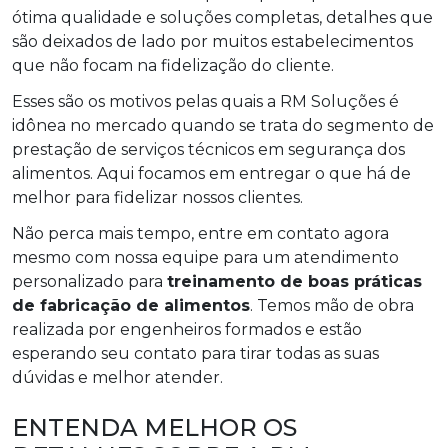
ótima qualidade e soluções completas, detalhes que
são deixados de lado por muitos estabelecimentos
que não focam na fidelização do cliente.
Esses são os motivos pelas quais a RM Soluções é
idônea no mercado quando se trata do segmento de
prestação de serviços técnicos em segurança dos
alimentos. Aqui focamos em entregar o que há de
melhor para fidelizar nossos clientes.
Não perca mais tempo, entre em contato agora
mesmo com nossa equipe para um atendimento
personalizado para
treinamento de boas práticas
de fabricação de alimentos
. Temos mão de obra
realizada por engenheiros formados e estão
esperando seu contato para tirar todas as suas
dúvidas e melhor atender.
ENTENDA MELHOR OS