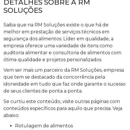
DETALHES SOBRE A RM
SOLUÇÕES
Saiba que na RM Soluções existe o que há de
melhor em prestação de serviços técnicos em
segurança dos alimentos. Líder em qualidade, a
empresa oferece uma variedade de itens como
auditoria alimentar e consultoria de alimentos com
ótima qualidade e projetos personalizados.
Vem ser mais um parceiro da RM Soluções, empresa
que tem se destacado da concorrência pela
idoneidade em tudo que faz onde garante o sucesso
de seus clientes de ponta a ponta.
Se curtiu este conteúdo, visite outras páginas com
conteúdos específicos para aquilo que precisa. Veja
abaixo:
rotulagem de alimentos