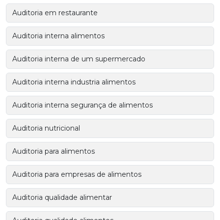
Auditoria em restaurante
Auditoria interna alimentos
Auditoria interna de um supermercado
Auditoria interna industria alimentos
Auditoria interna segurança de alimentos
Auditoria nutricional
Auditoria para alimentos
Auditoria para empresas de alimentos
Auditoria qualidade alimentar