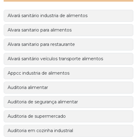
Alvará sanitário industria de alimentos
Alvara sanitario para alimentos
Alvara sanitario para restaurante
Alvará sanitário veículos transporte alimentos
Appcc industria de alimentos
Auditoria alimentar
Auditoria de segurança alimentar
Auditoria de supermercado
Auditoria em cozinha industrial