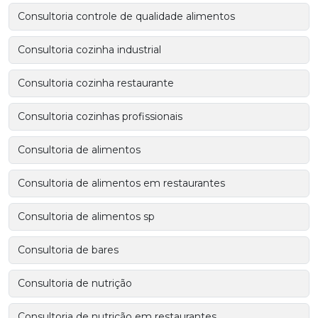
Consultoria controle de qualidade alimentos
Consultoria cozinha industrial
Consultoria cozinha restaurante
Consultoria cozinhas profissionais
Consultoria de alimentos
Consultoria de alimentos em restaurantes
Consultoria de alimentos sp
Consultoria de bares
Consultoria de nutrição
Consultoria de nutrição em restaurantes