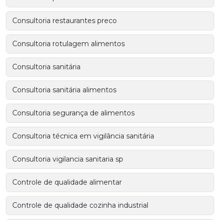
Consultoria restaurantes preco
Consultoria rotulagem alimentos
Consultoria sanitária
Consultoria sanitária alimentos
Consultoria segurança de alimentos
Consultoria técnica em vigilância sanitária
Consultoria vigilancia sanitaria sp
Controle de qualidade alimentar
Controle de qualidade cozinha industrial