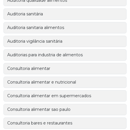
Auditoria qualidade alimentos
Auditoria sanitária
Auditoria sanitaria alimentos
Auditoria vigilância sanitária
Auditorias para industria de alimentos
Consultoria alimentar
Consultoria alimentar e nutricional
Consultoria alimentar em supermercados
Consultoria alimentar sao paulo
Consultoria bares e restaurantes