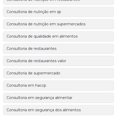
Consultoria de nutrição em sp
Consultoria de nutrição em supermercados
Consultoria de qualidade em alimentos
Consultoria de restaurantes
Consultoria de restaurantes valor
Consultoria de supermercado
Consultoria em haccp
Consultoria em segurança alimentar
Consultoria em segurança dos alimentos