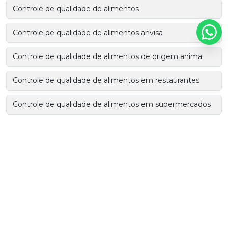
Controle de qualidade de alimentos
Controle de qualidade de alimentos anvisa
Controle de qualidade de alimentos de origem animal
Controle de qualidade de alimentos em restaurantes
Controle de qualidade de alimentos em supermercados
Controle de qualidade de embalagens para alimentos
Controle de qualidade e segurança alimentar
Controle de qualidade em serviços de alimentação
Controle de qualidade em sistemas de alimentação
coletiva