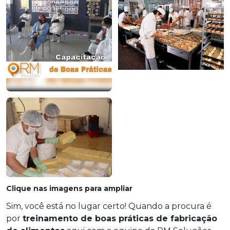
Clique nas imagens para ampliar
Sim, você está no lugar certo! Quando a procura é
por
treinamento de boas práticas de fabricação