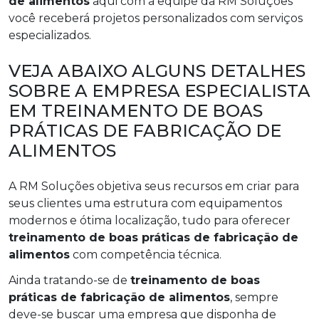
de alimentos
aqui com a equipe da RM Soluções
você receberá projetos personalizados com serviços
especializados.
VEJA ABAIXO ALGUNS DETALHES
SOBRE A EMPRESA ESPECIALISTA
EM TREINAMENTO DE BOAS
PRÁTICAS DE FABRICAÇÃO DE
ALIMENTOS
A RM Soluções objetiva seus recursos em criar para
seus clientes uma estrutura com equipamentos
modernos e ótima localização, tudo para oferecer
treinamento de boas práticas de fabricação de
alimentos
com competência técnica.
Ainda tratando-se de
treinamento de boas
práticas de fabricação de alimentos
, sempre
deve-se buscar uma empresa que disponha de