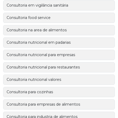
Consultoria em vigilância sanitária
Consultoria food service
Consultoria na area de alimentos
Consultoria nutricional em padarias
Consultoria nutricional para empresas
Consultoria nutricional para restaurantes
Consultoria nutricional valores
Consultoria para cozinhas
Consultoria para empresas de alimentos
Consultoria para industria de alimentos