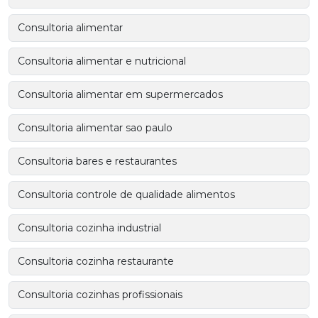
Consultoria alimentar
Consultoria alimentar e nutricional
Consultoria alimentar em supermercados
Consultoria alimentar sao paulo
Consultoria bares e restaurantes
Consultoria controle de qualidade alimentos
Consultoria cozinha industrial
Consultoria cozinha restaurante
Consultoria cozinhas profissionais