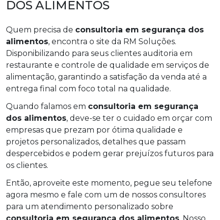
DOS ALIMENTOS
Quem precisa de
consultoria em segurança dos
alimentos
, encontra o site da RM Soluções.
Disponibilizando para seus clientes auditoria em
restaurante e controle de qualidade em serviços de
alimentação, garantindo a satisfação da venda até a
entrega final com foco total na qualidade.
Quando falamos em
consultoria em segurança
dos alimentos
, deve-se ter o cuidado em orçar com
empresas que prezam por ótima qualidade e
projetos personalizados, detalhes que passam
despercebidos e podem gerar prejuízos futuros para
os clientes.
Então, aproveite este momento, pegue seu telefone
agora mesmo e fale com um de nossos consultores
para um atendimento personalizado sobre
consultoria em segurança dos alimentos
. Nosso