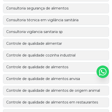
Consultoria segurança de alimentos
Consultoria técnica em vigilância sanitária
Consultoria vigilancia sanitaria sp
Controle de qualidade alimentar
Controle de qualidade cozinha industrial
Controle de qualidade de alimentos
Controle de qualidade de alimentos anvisa
Controle de qualidade de alimentos de origem animal
Controle de qualidade de alimentos em restaurantes