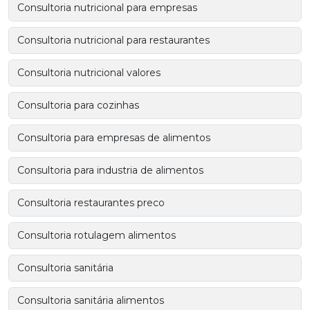
Consultoria nutricional para empresas
Consultoria nutricional para restaurantes
Consultoria nutricional valores
Consultoria para cozinhas
Consultoria para empresas de alimentos
Consultoria para industria de alimentos
Consultoria restaurantes preco
Consultoria rotulagem alimentos
Consultoria sanitária
Consultoria sanitária alimentos