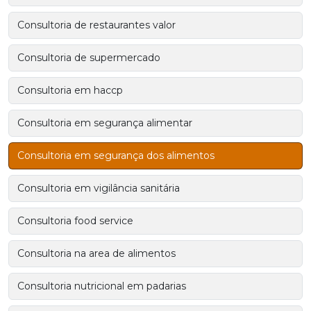
Consultoria de restaurantes valor
Consultoria de supermercado
Consultoria em haccp
Consultoria em segurança alimentar
Consultoria em segurança dos alimentos
Consultoria em vigilância sanitária
Consultoria food service
Consultoria na area de alimentos
Consultoria nutricional em padarias