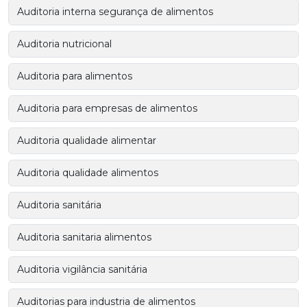
Auditoria interna segurança de alimentos
Auditoria nutricional
Auditoria para alimentos
Auditoria para empresas de alimentos
Auditoria qualidade alimentar
Auditoria qualidade alimentos
Auditoria sanitária
Auditoria sanitaria alimentos
Auditoria vigilância sanitária
Auditorias para industria de alimentos