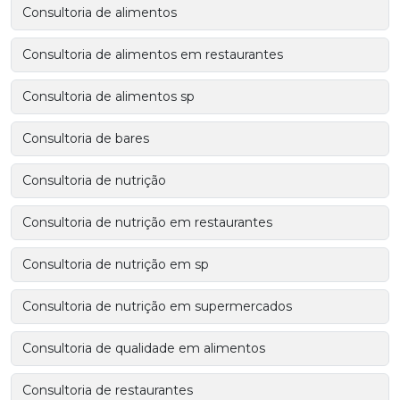
Consultoria de alimentos
Consultoria de alimentos em restaurantes
Consultoria de alimentos sp
Consultoria de bares
Consultoria de nutrição
Consultoria de nutrição em restaurantes
Consultoria de nutrição em sp
Consultoria de nutrição em supermercados
Consultoria de qualidade em alimentos
Consultoria de restaurantes