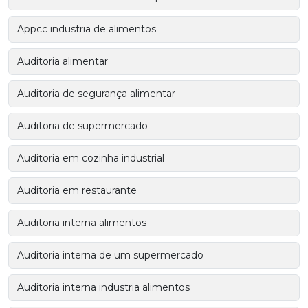
Appcc industria de alimentos
Auditoria alimentar
Auditoria de segurança alimentar
Auditoria de supermercado
Auditoria em cozinha industrial
Auditoria em restaurante
Auditoria interna alimentos
Auditoria interna de um supermercado
Auditoria interna industria alimentos