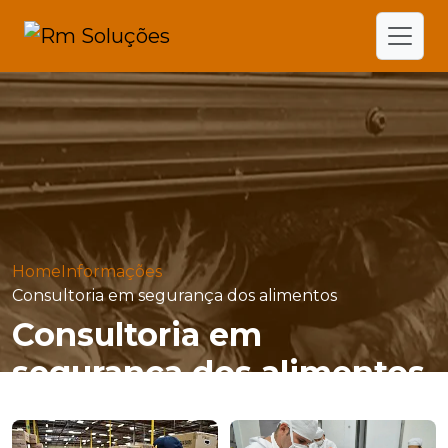
Home
Informações
Consultoria em segurança dos alimentos
Consultoria em
segurança dos alimentos