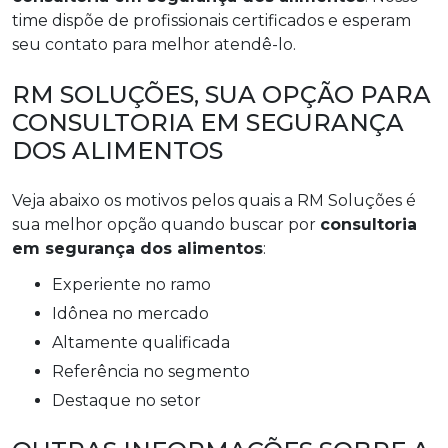
time dispõe de profissionais certificados e esperam
seu contato para melhor atendê-lo.
RM SOLUÇÕES, SUA OPÇÃO PARA
CONSULTORIA EM SEGURANÇA
DOS ALIMENTOS
Veja abaixo os motivos pelos quais a RM Soluções é
sua melhor opção quando buscar por
consultoria
em segurança dos alimentos
:
experiente no ramo
idônea no mercado
altamente qualificada
referência no segmento
destaque no setor