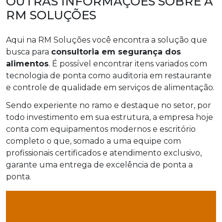
OUTRAS INFORMAÇÕES SOBRE A
RM SOLUÇÕES
Aqui na RM Soluções você encontra a solução que
busca para
consultoria em segurança dos
alimentos
. É possível encontrar itens variados com
tecnologia de ponta como auditoria em restaurante
e controle de qualidade em serviços de alimentação.
Sendo experiente no ramo e destaque no setor, por
todo investimento em sua estrutura, a empresa hoje
conta com equipamentos modernos e escritório
completo o que, somado a uma equipe com
profissionais certificados e atendimento exclusivo,
garante uma entrega de excelência de ponta a
ponta.