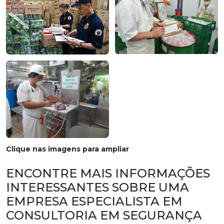
Clique nas imagens para ampliar
ENCONTRE MAIS INFORMAÇÕES
INTERESSANTES SOBRE UMA
EMPRESA ESPECIALISTA EM
CONSULTORIA EM SEGURANÇA