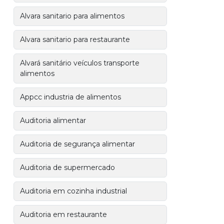
Alvara sanitario para alimentos
Alvara sanitario para restaurante
Alvará sanitário veículos transporte
alimentos
Appcc industria de alimentos
Auditoria alimentar
Auditoria de segurança alimentar
Auditoria de supermercado
Auditoria em cozinha industrial
Auditoria em restaurante