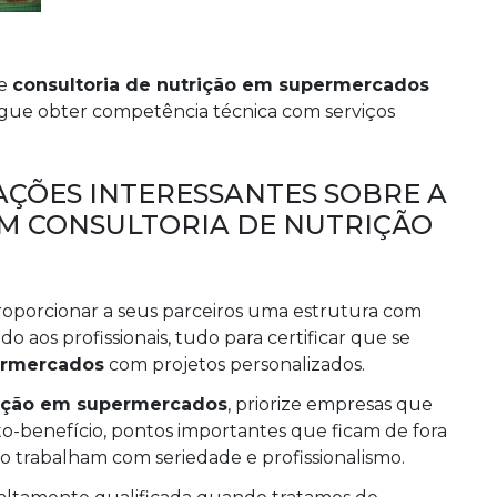
re
consultoria de nutrição em supermercados
gue obter competência técnica com serviços
ÇÕES INTERESSANTES SOBRE A
EM CONSULTORIA DE NUTRIÇÃO
roporcionar a seus parceiros uma estrutura com
aos profissionais, tudo para certificar que se
ermercados
com projetos personalizados.
rição em supermercados
, priorize empresas que
o-benefício, pontos importantes que ficam de fora
 trabalham com seriedade e profissionalismo.