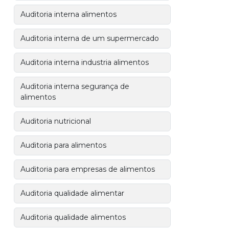
Auditoria interna alimentos
Auditoria interna de um supermercado
Auditoria interna industria alimentos
Auditoria interna segurança de
alimentos
Auditoria nutricional
Auditoria para alimentos
Auditoria para empresas de alimentos
Auditoria qualidade alimentar
Auditoria qualidade alimentos