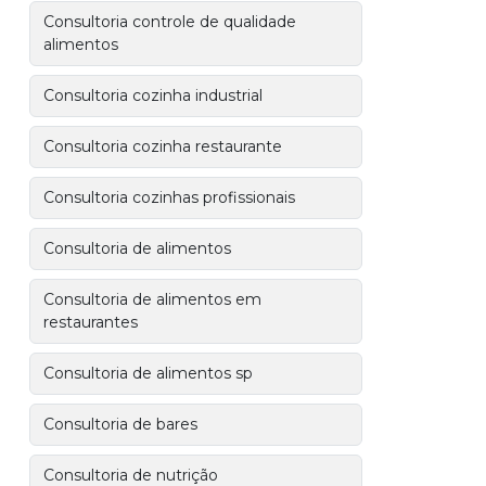
Consultoria controle de qualidade
alimentos
Consultoria cozinha industrial
Consultoria cozinha restaurante
Consultoria cozinhas profissionais
Consultoria de alimentos
Consultoria de alimentos em
restaurantes
Consultoria de alimentos sp
Consultoria de bares
Consultoria de nutrição