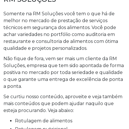
Somente na RM Soluções você tem o que há de
melhor no mercado de prestação de serviços
técnicos em segurança dos alimentos. Você pode
achar variedades no portfólio como auditoria em
restaurante e consultoria de alimentos com ótima
qualidade e projetos personalizados.
Não fique de fora, vem ser mais um cliente da RM
Soluções, empresa que tem sido apontada de forma
positiva no mercado por toda seriedade e qualidade
o que garante uma entrega de excelência de ponta
a ponta.
Se curtiu nosso conteúdo, aproveite e veja também
mais conteúdos que podem ajudar naquilo que
esteja procurando. Veja abaixo:
rotulagem de alimentos