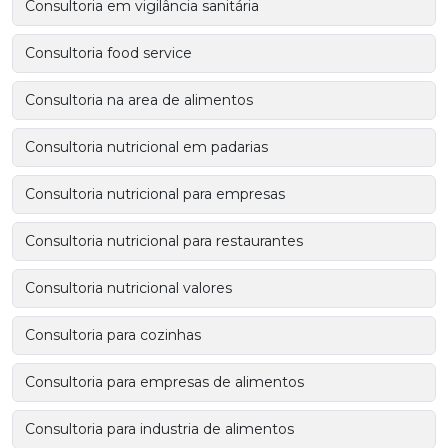
Consultoria em vigilância sanitária
Consultoria food service
Consultoria na area de alimentos
Consultoria nutricional em padarias
Consultoria nutricional para empresas
Consultoria nutricional para restaurantes
Consultoria nutricional valores
Consultoria para cozinhas
Consultoria para empresas de alimentos
Consultoria para industria de alimentos