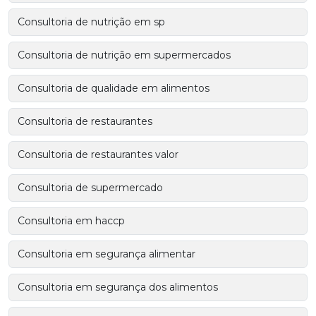
Consultoria de nutrição em sp
Consultoria de nutrição em supermercados
Consultoria de qualidade em alimentos
Consultoria de restaurantes
Consultoria de restaurantes valor
Consultoria de supermercado
Consultoria em haccp
Consultoria em segurança alimentar
Consultoria em segurança dos alimentos