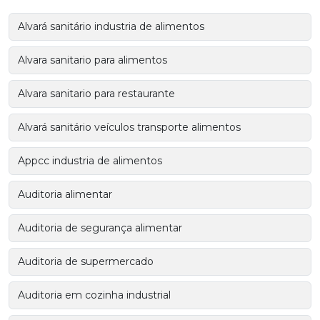
Alvará sanitário industria de alimentos
Alvara sanitario para alimentos
Alvara sanitario para restaurante
Alvará sanitário veículos transporte alimentos
Appcc industria de alimentos
Auditoria alimentar
Auditoria de segurança alimentar
Auditoria de supermercado
Auditoria em cozinha industrial