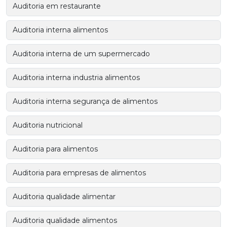
Auditoria em restaurante
Auditoria interna alimentos
Auditoria interna de um supermercado
Auditoria interna industria alimentos
Auditoria interna segurança de alimentos
Auditoria nutricional
Auditoria para alimentos
Auditoria para empresas de alimentos
Auditoria qualidade alimentar
Auditoria qualidade alimentos