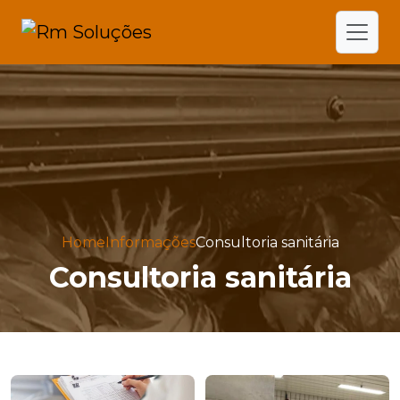
Home
Informações
Consultoria sanitária
Consultoria sanitária