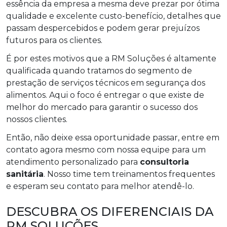
essência da empresa a mesma deve prezar por ótima
qualidade e excelente custo-benefício, detalhes que
passam despercebidos e podem gerar prejuízos
futuros para os clientes.
É por estes motivos que a RM Soluções é altamente
qualificada quando tratamos do segmento de
prestação de serviços técnicos em segurança dos
alimentos. Aqui o foco é entregar o que existe de
melhor do mercado para garantir o sucesso dos
nossos clientes.
Então, não deixe essa oportunidade passar, entre em
contato agora mesmo com nossa equipe para um
atendimento personalizado para
consultoria
sanitária
. Nosso time tem treinamentos frequentes
e esperam seu contato para melhor atendê-lo.
DESCUBRA OS DIFERENCIAIS DA
RM SOLUÇÕES