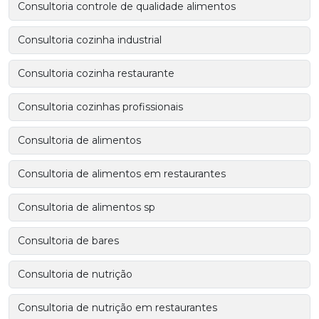
Consultoria controle de qualidade alimentos
Consultoria cozinha industrial
Consultoria cozinha restaurante
Consultoria cozinhas profissionais
Consultoria de alimentos
Consultoria de alimentos em restaurantes
Consultoria de alimentos sp
Consultoria de bares
Consultoria de nutrição
Consultoria de nutrição em restaurantes