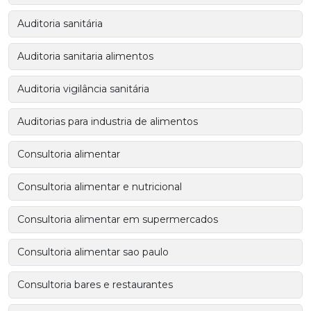
Auditoria sanitária
Auditoria sanitaria alimentos
Auditoria vigilância sanitária
Auditorias para industria de alimentos
Consultoria alimentar
Consultoria alimentar e nutricional
Consultoria alimentar em supermercados
Consultoria alimentar sao paulo
Consultoria bares e restaurantes