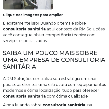
Clique nas imagens para ampliar
É exatamente isso! Quando o tema é sobre
consultoria sanitária
aqui conosco da RM Soluções
você consegue obter competência técnica com
serviços especializados.
SAIBA UM POUCO MAIS SOBRE
UMA EMPRESA DE CONSULTORIA
SANITÁRIA
A RM Soluções centraliza sua estratégia em criar
para seus clientes uma estrutura com equipamentos
modernos e ótima localização, tudo para oferecer
consultoria sanitária
com ótima qualidade.
Ainda falando sobre
consultoria sanitária
, na