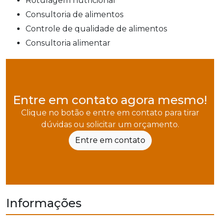
rotulagem nutricional
consultoria de alimentos
controle de qualidade de alimentos
consultoria alimentar
Entre em contato agora mesmo!
Clique no botão e entre em contato para tirar
dúvidas ou solicitar um orçamento.
Entre em contato
Informações