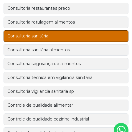
Consultoria restaurantes preco
Consultoria rotulagem alimentos
Consultoria sanitária
Consultoria sanitária alimentos
Consultoria segurança de alimentos
Consultoria técnica em vigilância sanitária
Consultoria vigilancia sanitaria sp
Controle de qualidade alimentar
Controle de qualidade cozinha industrial